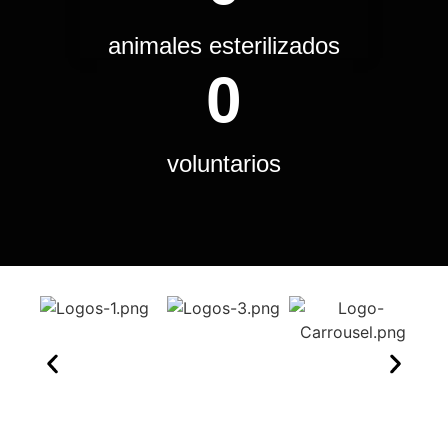
animales esterilizados
0
voluntarios