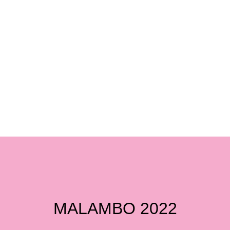
MALAMBO 2022